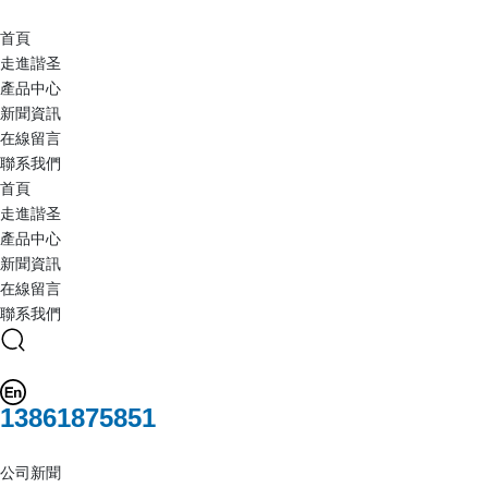
首頁
走進諧圣
產品中心
新聞資訊
在線留言
聯系我們
首頁
走進諧圣
產品中心
新聞資訊
在線留言
聯系我們
13861875851
公司新聞