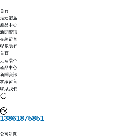
首頁
走進諧圣
產品中心
新聞資訊
在線留言
聯系我們
首頁
走進諧圣
產品中心
新聞資訊
在線留言
聯系我們
13861875851
公司新聞