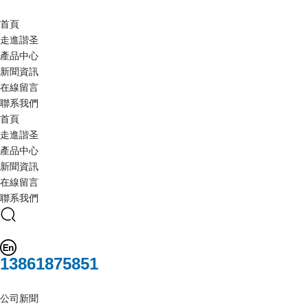
首頁
走進諧圣
產品中心
新聞資訊
在線留言
聯系我們
首頁
走進諧圣
產品中心
新聞資訊
在線留言
聯系我們
13861875851
公司新聞